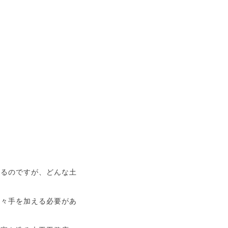
ゃるのですが、どんな土
色々手を加える必要があ