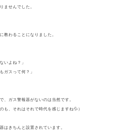
りませんでした。
に教わることになりました。
ないよね？」
もガスって何？」
で、ガス警報器がないのは当然です。
のも、それはそれで時代を感じますね💦）
器はきちんと設置されています。