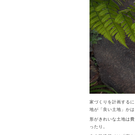
家づくりを計画するに
地が「良い土地」かは
形がきれいな土地は費
ったり。