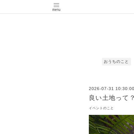
おうちのこと
2026-07-31 10:30:0
良い土地って
イベントのこと