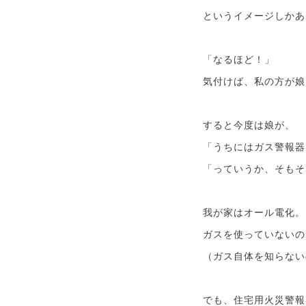
というイメージしかあ
「なるほど！」
気付けば、私の方が娘
すると今度は娘が、
「うちにはガス警報器
「っていうか、そもそ
我が家はオール電化。
ガスを使っていないの
（ガス自体を知らない
でも、住宅用火災警報