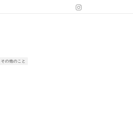
その他のこと