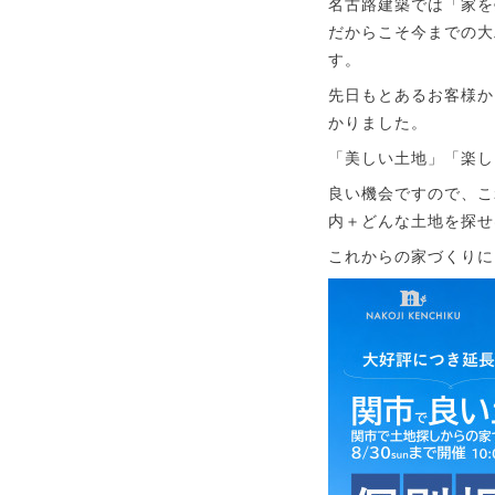
名古路建築では「家を
だからこそ今までの大
す。
先日もとあるお客様か
かりました。
「美しい土地」「楽し
良い機会ですので、こ
内＋どんな土地を探せ
これからの家づくりに