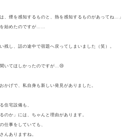
は、煙を感知するものと、熱を感知するものがあってね…」
を始めたのですが……
い残し、話の途中で宿題へ戻ってしまいました（笑）。
聞いてほしかったのですが…😢
おかげで、私自身も新しい発見がありました。
る住宅設備も、
るのか」には、ちゃんと理由があります。
の仕事をしていても、
さんありますね。