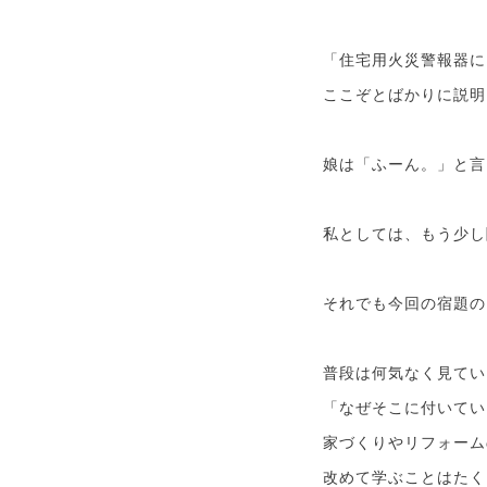
「住宅用火災警報器に
ここぞとばかりに説明
娘は「ふーん。」と言
私としては、もう少し
それでも今回の宿題の
普段は何気なく見てい
「なぜそこに付いてい
家づくりやリフォーム
改めて学ぶことはたく