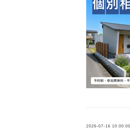
2026-07-16 10:00:0