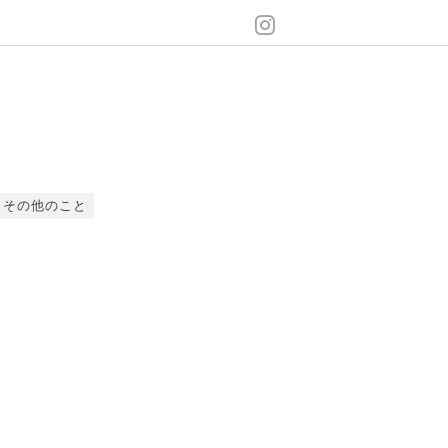
その他のこと