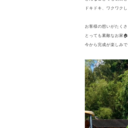
ドキドキ、ワクワクし
お客様の想いがたくさ
とっても素敵なお家
今から完成が楽しみで