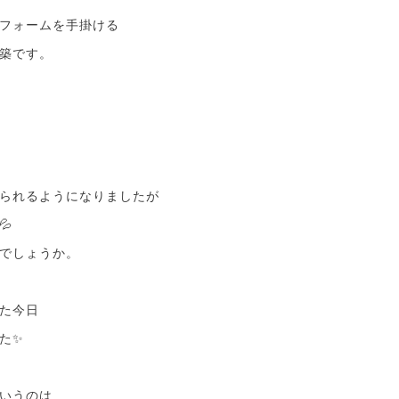
フォームを手掛ける
築です。
られるようになりましたが
💦
でしょうか。
た今日
た✨
いうのは