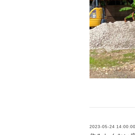
2023-05-24 14:00:0