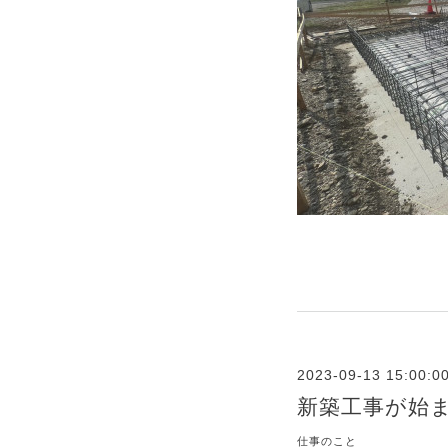
2023-09-13 15:00:0
新築工事が始
仕事のこと