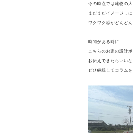
今の時点では建物の大
まだまだイメージしに
ワクワク感がどんどん
時間がある時に
こちらのお家の設計ポ
お伝えできたらいいな
ぜひ継続してコラムを