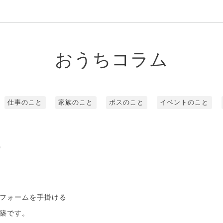
おうちコラム
仕事のこと
家族のこと
ボスのこと
イベントのこと
0
フォームを手掛ける
築です。