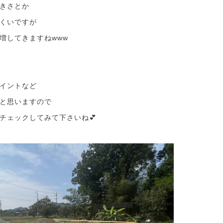
きさとか
くいですが
増してきますねwww
イントなど
と思いますので
チェックしてみて下さいね💕