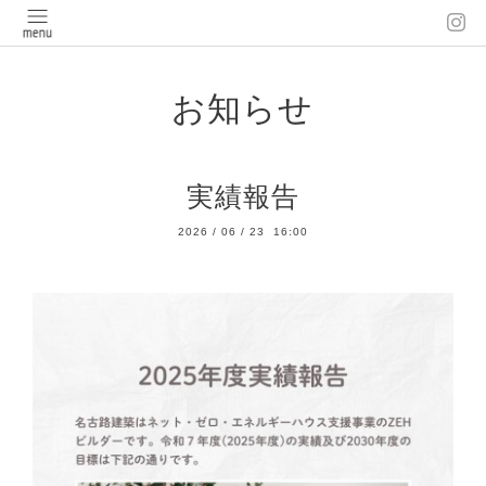
お知らせ
実績報告
2026
/
06
/
23 16:00