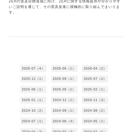
ZEHの普及目標達成に向け、ZEHに関する情報提供や分かりやす
いご説明を通じて、その普及促進に積極的に取り組んでまいりま
す。
2026-07（4）
2026-06（1）
2026-04（2）
2025-12（1）
2025-09（1）
2025-07（2）
2025-06（1）
2025-05（1）
2025-02（1）
2025-01（1）
2024-12（1）
2024-11（3）
2024-10（2）
2024-09（1）
2024-08（2）
2024-07（1）
2024-06（3）
2024-05（1）
2024-04（3）
2024-03（2）
2024-02（1）