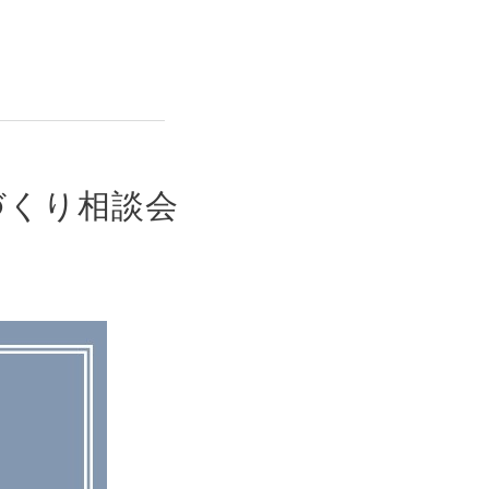
家づくり相談会