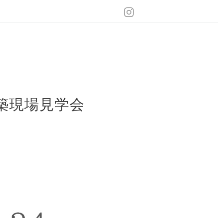
建築現場見学会