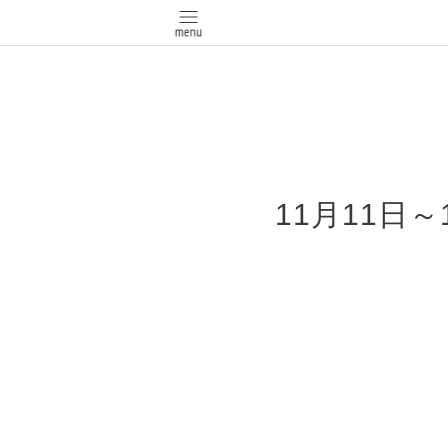
11月11日