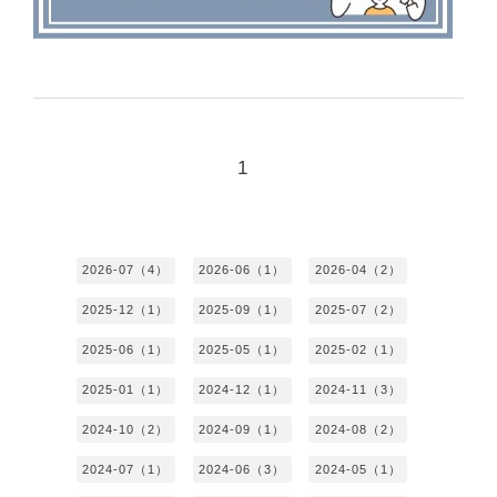
1
2026-07（4）
2026-06（1）
2026-04（2）
2025-12（1）
2025-09（1）
2025-07（2）
2025-06（1）
2025-05（1）
2025-02（1）
2025-01（1）
2024-12（1）
2024-11（3）
2024-10（2）
2024-09（1）
2024-08（2）
2024-07（1）
2024-06（3）
2024-05（1）