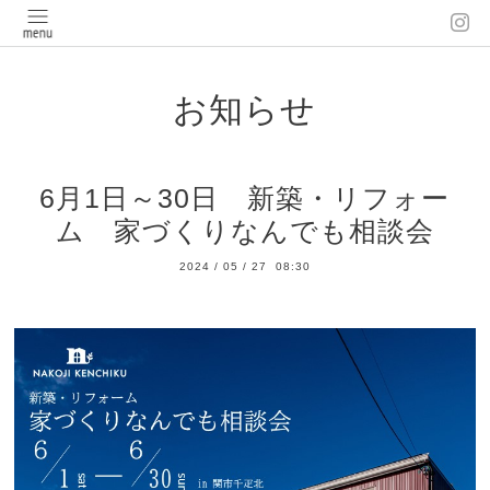
お知らせ
6月1日～30日 新築・リフォー
ム 家づくりなんでも相談会
2024
/
05
/
27 08:30