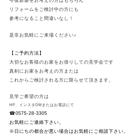
今後新築をお考えの方はもちろん
リフォームをご検討中の方にも
参考になること間違いなし！
是非お気軽にご来場ください♪
【ご予約方法】
大切なお客様のお家をお借りしての見学会です
真剣にお家をお考えの方または
これからご検討される方に限らせて頂きます。
見学ご希望の方は
HP、インスタDMまたはお電話にて
☎0575-28-3305
お気軽にご連絡下さい。
※日にちの都合が悪い場合はお気軽にご相談下さい。