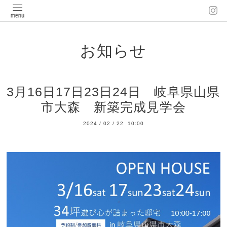
お知らせ
3月16日17日23日24日 岐阜県山県
市大森 新築完成見学会
2024
/
02
/
22 10:00