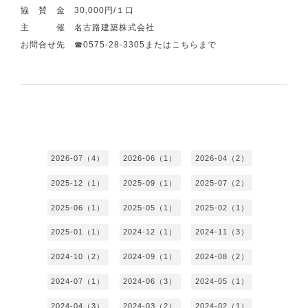
協 賛 金 30,000円/１口
主 催 名古路建築株式会社
お問合せ先 ☎0575-28-3305または
こちら
まで
2026-07（4）
2026-06（1）
2026-04（2）
2025-12（1）
2025-09（1）
2025-07（2）
2025-06（1）
2025-05（1）
2025-02（1）
2025-01（1）
2024-12（1）
2024-11（3）
2024-10（2）
2024-09（1）
2024-08（2）
2024-07（1）
2024-06（3）
2024-05（1）
2024-04（3）
2024-03（2）
2024-02（1）