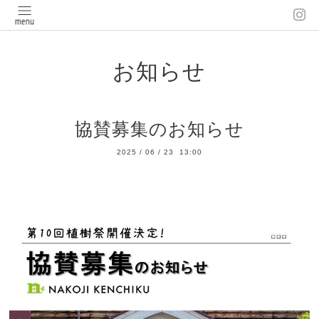
お知らせ
協賛募集のお知らせ
2025
/
06
/
23 13:00