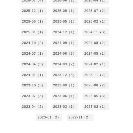
2026-07（4）
2026-06（1）
2026-04（2）
2025-12（1）
2025-09（1）
2025-07（2）
2025-06（1）
2025-05（1）
2025-02（1）
2025-01（1）
2024-12（1）
2024-11（3）
2024-10（2）
2024-09（1）
2024-08（2）
2024-07（1）
2024-06（3）
2024-05（1）
2024-04（3）
2024-03（2）
2024-02（1）
2024-01（1）
2023-12（3）
2023-11（2）
2023-10（3）
2023-09（1）
2023-08（2）
2023-07（3）
2023-06（1）
2023-05（3）
2023-04（2）
2023-03（1）
2023-02（1）
2023-01（2）
2022-11（2）