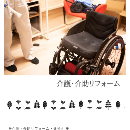
❋
介護・介助リフォーム・建替え
❋