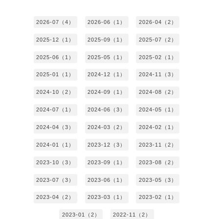
2026-07（4）
2026-06（1）
2026-04（2）
2025-12（1）
2025-09（1）
2025-07（2）
2025-06（1）
2025-05（1）
2025-02（1）
2025-01（1）
2024-12（1）
2024-11（3）
2024-10（2）
2024-09（1）
2024-08（2）
2024-07（1）
2024-06（3）
2024-05（1）
2024-04（3）
2024-03（2）
2024-02（1）
2024-01（1）
2023-12（3）
2023-11（2）
2023-10（3）
2023-09（1）
2023-08（2）
2023-07（3）
2023-06（1）
2023-05（3）
2023-04（2）
2023-03（1）
2023-02（1）
2023-01（2）
2022-11（2）