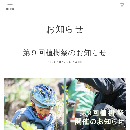
お知らせ
第９回植樹祭のお知らせ
2024
/
07
/
24 14:00