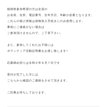
植樹祭参加希望の方は全員の
お名前、住所、電話番号、生年月日、年齢が必要となります。
これらの個人情報は保険加入手続きにのみ使用します。
事前にご連絡がない場合は
ご参加頂けませんので、ご了承下さい。
また、参加してくれたお子様には
ボランティア活動証明書をお渡し致します✨
応募締め切りは令和６年８月７日です
受付が完了した方には
こちらから確認のご連絡をさせて頂きます。
ご応募お待ちしております。