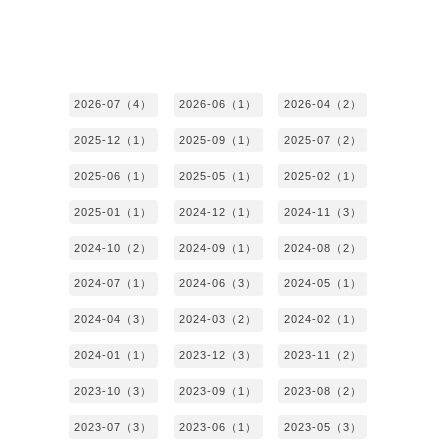
2026-07（4）
2026-06（1）
2026-04（2）
2025-12（1）
2025-09（1）
2025-07（2）
2025-06（1）
2025-05（1）
2025-02（1）
2025-01（1）
2024-12（1）
2024-11（3）
2024-10（2）
2024-09（1）
2024-08（2）
2024-07（1）
2024-06（3）
2024-05（1）
2024-04（3）
2024-03（2）
2024-02（1）
2024-01（1）
2023-12（3）
2023-11（2）
2023-10（3）
2023-09（1）
2023-08（2）
2023-07（3）
2023-06（1）
2023-05（3）