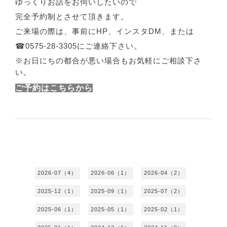
ゆっくりお話をお伺いしたいので
完全予約制とさせて頂きます。
ご来場の際は、事前に
HP、
インスタ
DM
、または
☎0575-28-3305
にご連絡下さい。
※お日にちの都合が悪い場合もお気軽にご相談下さ
い。
ご予約はこちらから
2026-07（4）
2026-06（1）
2026-04（2）
2025-12（1）
2025-09（1）
2025-07（2）
2025-06（1）
2025-05（1）
2025-02（1）