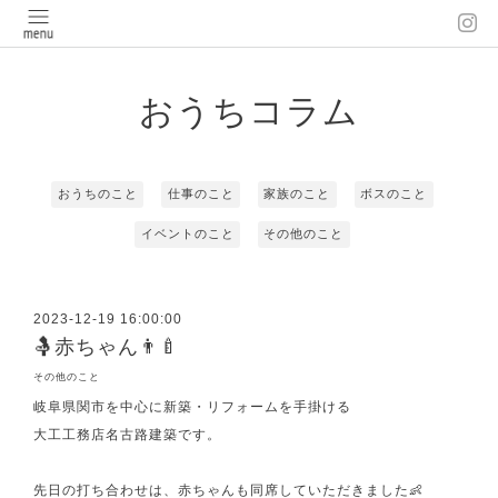
おうちコラム
おうちのこと
仕事のこと
家族のこと
ボスのこと
イベントのこと
その他のこと
2023-12-19 16:00:00
🤱赤ちゃん👨‍🍼
その他のこと
岐阜県関市を中心に新築・リフォームを手掛ける
大工工務店名古路建築です。
先日の打ち合わせは、赤ちゃんも同席していただきました👶