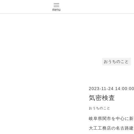
おうちのこと
2023-11-24 14:00:0
気密検査
おうちのこと
岐阜県関市を中心に新
大工工務店の名古路建