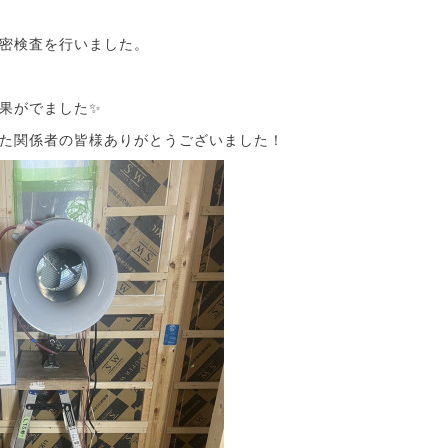
密検査を行いました。
果がでました✨
た関係者の皆様ありがとうございました！