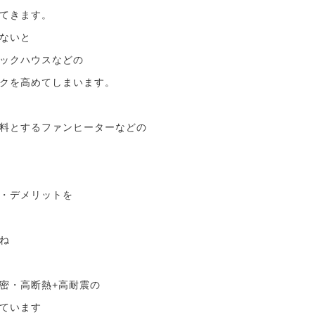
てきます。
ないと
ックハウスなどの
クを高めてしまいます。
料とするファンヒーターなどの
・デメリットを
ね
密・高断熱+高耐震の
ています