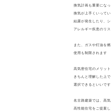
換気計画も重要になっ
換気が上手くいってい
結露が発生したり、シ
アレルギー疾患のリス
また、ガスや灯油を燃
使用も制限されます
高気密住宅のメリット
きちんと理解した上で
選択できるといいです
名古路建築では、高気
高性能住宅をご提案し