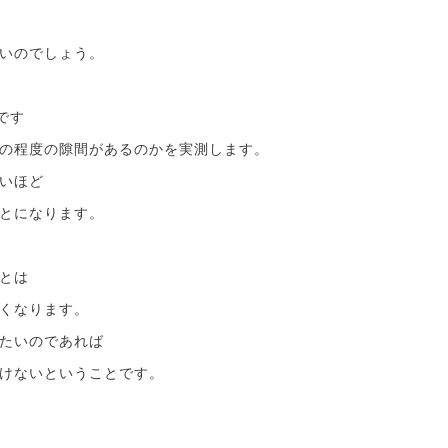
いのでしょう。
です
の程度の隙間があるのかを実測します。
いほど
とになります。
とは
くなります。
たいのであれば
けないということです。