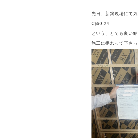
先日、新築現場にて気
C値0.24
という、とても良い結
施工に携わって下さっ