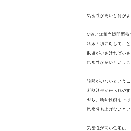
気密性が高いと何がよ
C値とは相当隙間面積
延床面積に対して、ど
数値が小さければ小さ
気密性が高いというこ
隙間が少ないというこ
断熱効果が得られやす
即ち、断熱性能を上げ
気密性も上げないとい
気密性が高い住宅は