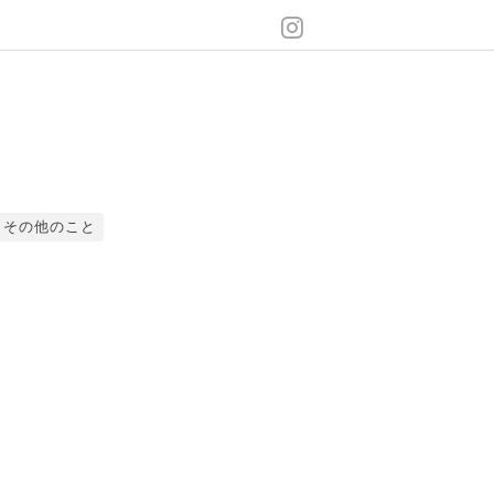
その他のこと