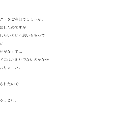
クトをご存知でしょうか。
知したのですが
したいという思いもあって
が
せがなくて…
ドにはお困りでないのかな😢
おりました。
されたので
ることに。