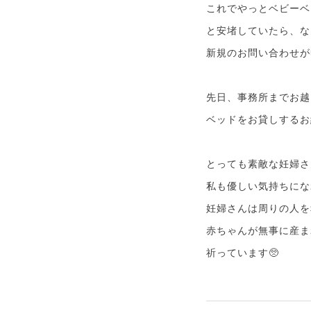
これでやっとベビーベ
と安堵していたら、な
新規のお問い合わせが
先日、事務所までお越
ベッドをお貸しするお
とっても素敵な妊婦さ
私も優しい気持ちにな
妊婦さんは周りの人を
赤ちゃんが無事に産ま
祈っています🥺