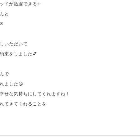
ッドが活躍できる✨
んと
✉
しいただいて
約束をしました💕
んで
れました😊
幸せな気持ちにしてくれますね！
れてきてくれることを