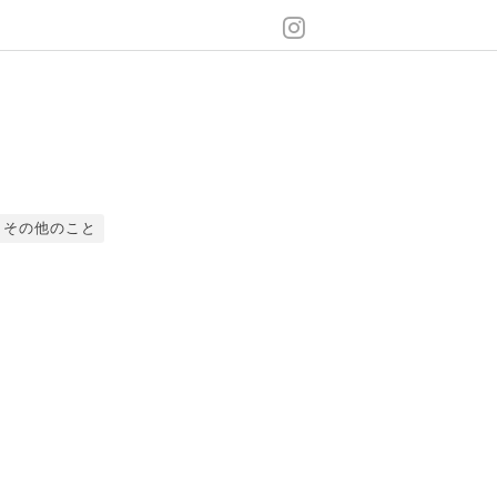
その他のこと