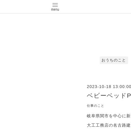
おうちのこと
2023-10-18 13:00:0
ベビーベッドP
仕事のこと
岐阜県関市を中心に新
大工工務店の名古路建