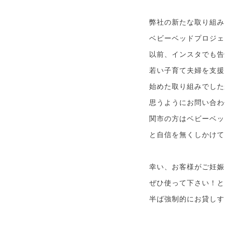
弊社の新たな取り組み
ベビーベッドプロジェ
以前、インスタでも告
若い子育て夫婦を支援
始めた取り組みでした
思うようにお問い合わ
関市の方はベビーベッ
と自信を無くしかけて
幸い、お客様がご妊娠
ぜひ使って下さい！と
半ば強制的にお貸しす