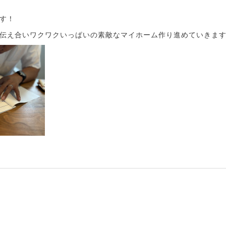
す！
伝え合いワクワクいっぱいの素敵なマイホーム作り進めていきます