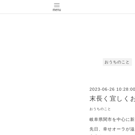
おうちのこと
2023-06-26 10:28:0
末長く宜しく
おうちのこと
岐阜県関市を中心に新
先日、幸せオーラが溢