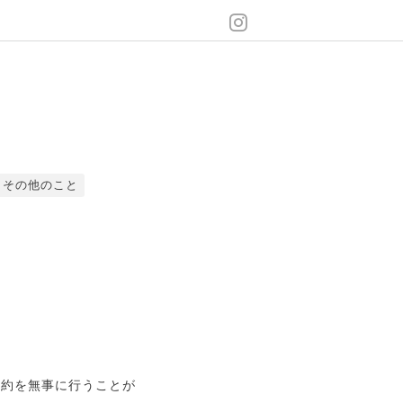
その他のこと
契約を無事に行うことが