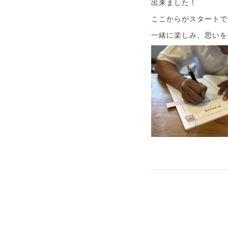
出来ました！
ここからがスタートで
一緒に楽しみ、思いを