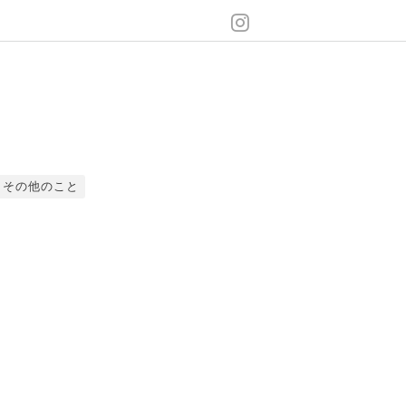
その他のこと