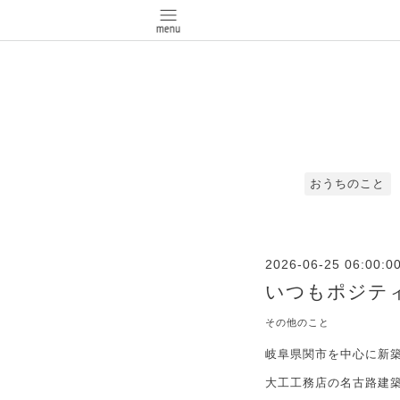
おうちのこと
2026-06-25 06:00:0
いつもポジティ
その他のこと
岐阜県関市を中心に新
大工工務店の名古路建