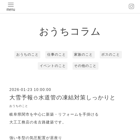
おうちコラム
おうちのこと
仕事のこと
家族のこと
ボスのこと
イベントのこと
その他のこと
2026-01-23 10:00:00
大雪予報⛄水道管の凍結対策しっかりと
おうちのこと
岐阜県関市を中心に新築・リフォームを手掛ける
大工工務店の名古路建築です。
強い冬型の気圧配置が居座り