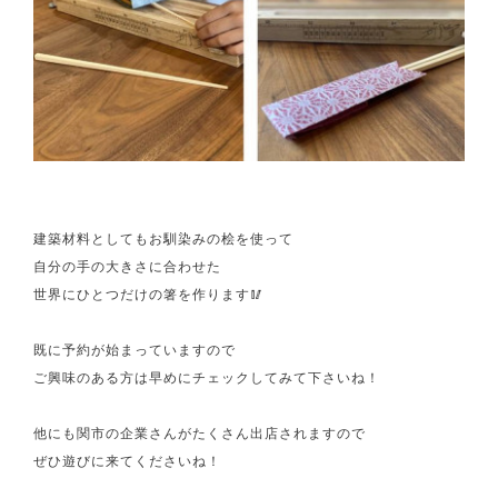
建築材料としてもお馴染みの桧を使って
自分の手の大きさに合わせた
世界にひとつだけの箸を作ります🥢
既に予約が始まっていますので
ご興味のある方は早めにチェックしてみて下さいね！
他にも関市の企業さんがたくさん出店されますので
ぜひ遊びに来てくださいね！