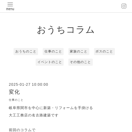
おうちコラム
おうちのこと
仕事のこと
家族のこと
ボスのこと
イベントのこと
その他のこと
2025-01-27 10:00:00
変化
仕事のこと
岐阜県関市を中心に新築・リフォームを手掛ける
大工工務店の名古路建築です
前回のコラムで