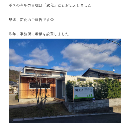
ボスの今年の目標は「変化」だとお伝えしました
早速、変化のご報告です😊
昨年、事務所に看板を設置しました