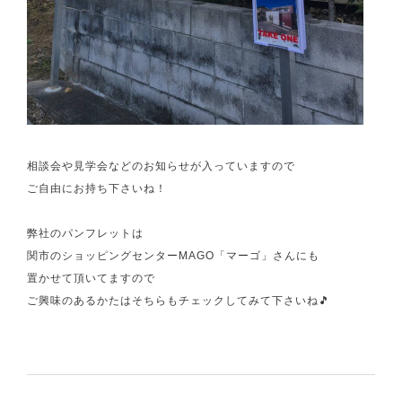
相談会や見学会などのお知らせが入っていますので
ご自由にお持ち下さいね！
弊社のパンフレットは
関市のショッピングセンターMAGO「マーゴ」さんにも
置かせて頂いてますので
ご興味のあるかたはそちらもチェックしてみて下さいね🎵