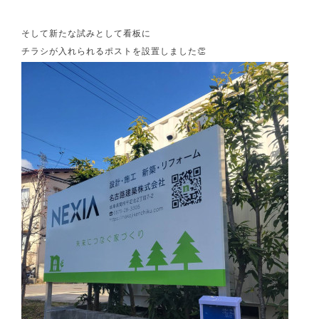
そして新たな試みとして看板に
チラシが入れられるポストを設置しました👏