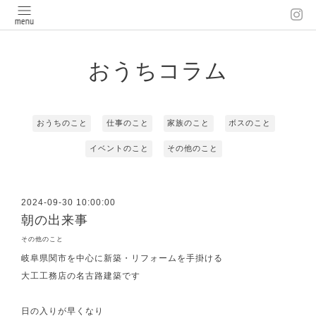
おうちコラム
おうちのこと
仕事のこと
家族のこと
ボスのこと
イベントのこと
その他のこと
2024-09-30 10:00:00
朝の出来事
その他のこと
岐阜県関市を中心に新築・リフォームを手掛ける
大工工務店の名古路建築です
日の入りが早くなり