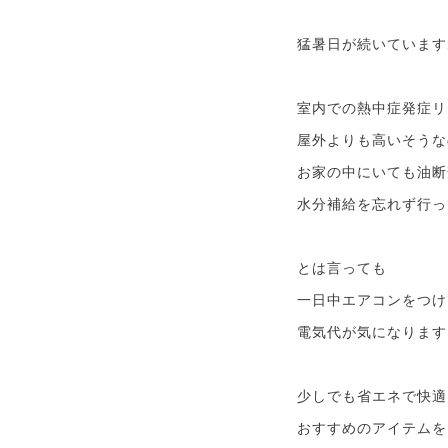
猛暑日が続いています
室内での熱中症発症リ
屋外よりも高いそうな
お家の中にいても油断
水分補給を忘れず行っ
とは言っても
一日中エアコンをつけ
電気代が気になります
少しでも省エネで快適
おすすめのアイテムを