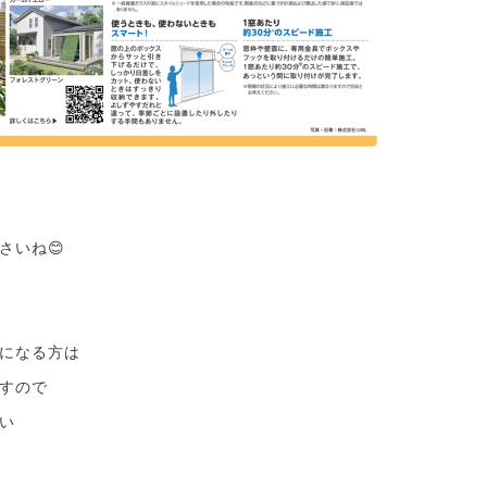
さいね😊
になる方は
すので
い