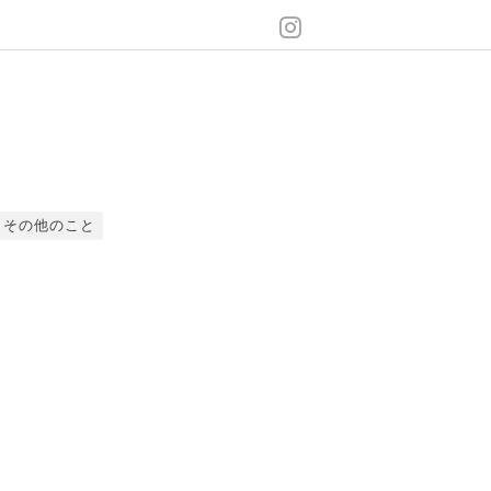
その他のこと