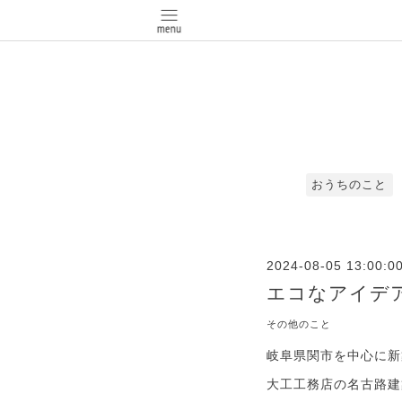
おうちのこと
2024-08-05 13:00:0
エコなアイデ
その他のこと
岐阜県関市を中心に新
大工工務店の名古路建