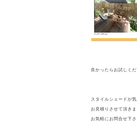
良かったらお試しくだ
スタイルシェードが気
お見積りさせて頂きま
お気軽にお問合せ下さ