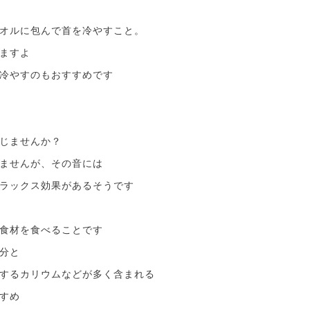
オルに包んで首を冷やすこと。
ますよ
冷やすのもおすすめです
じませんか？
ませんが、その音には
ラックス効果があるそうです
食材を食べることです
分と
するカリウムなどが多く含まれる
すめ