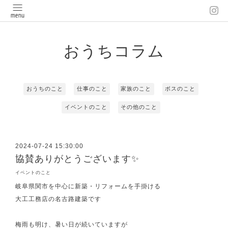
おうちコラム
おうちのこと
仕事のこと
家族のこと
ボスのこと
イベントのこと
その他のこと
2024-07-24 15:30:00
協賛ありがとうございます✨
イベントのこと
岐阜県関市を中心に新築・リフォームを手掛ける
大工工務店の名古路建築です
梅雨も明け、暑い日が続いていますが