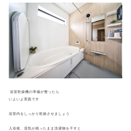
浴室乾燥機の準備が整ったら
いよいよ実践です
浴室内をしっかり乾燥させましょう
入浴後、湿気が残ったまま洗濯物を干すと