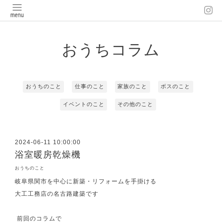
おうちコラム
おうちのこと
仕事のこと
家族のこと
ボスのこと
イベントのこと
その他のこと
2024-06-11 10:00:00
浴室暖房乾燥機
おうちのこと
岐阜県関市を中心に新築・リフォームを手掛ける
大工工務店の名古路建築です
前回のコラムで