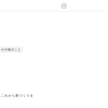
その他のこと
もこれから家づくりを