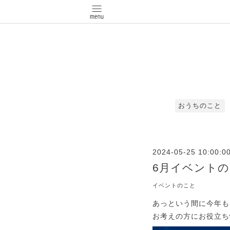
おうちのこと
2024-05-25 10:00:0
6月イベント
イベントのこと
あっという間に今年も
お考えの方にお役立ち