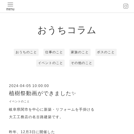
おうちコラム
おうちのこと
仕事のこと
家族のこと
ボスのこと
イベントのこと
その他のこと
2024-04-05 10:00:00
植樹祭動画ができました✨
イベントのこと
岐阜県関市を中心に新築・リフォームを手掛ける
大工工務店の名古路建築です。
昨年、12月3日に開催した