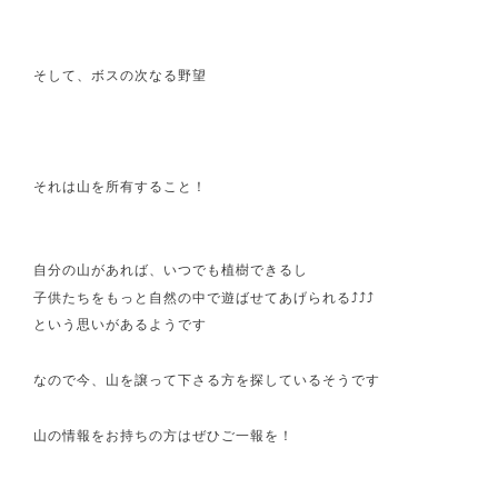
そして、ボスの次なる野望
それは山を所有すること！
自分の山があれば、いつでも植樹できるし
子供たちをもっと自然の中で遊ばせてあげられる⤴⤴⤴
という思いがあるようです
なので今、山を譲って下さる方を探しているそうです
山の情報をお持ちの方はぜひご一報を！